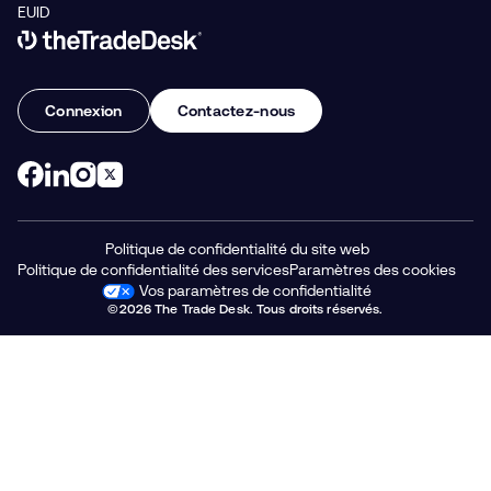
EUID
Link to The Trade Desk Home Page
Connexion
Contactez-nous
Politique de confidentialité du site web
Politique de confidentialité des services
Paramètres des cookies
Vos paramètres de confidentialité
©2026 The Trade Desk. Tous droits réservés.