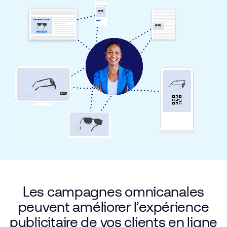
Les campagnes omnicanales
peuvent améliorer l’expérience
publicitaire de vos clients en ligne