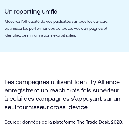
Un reporting unifié
Mesurez l’efficacité de vos publicités sur tous les canaux,
optimisez les performances de toutes vos campagnes et
identifiez des informations exploitables.
Les campagnes utilisant Identity Alliance
enregistrent un reach trois fois supérieur
à celui des campagnes s’appuyant sur un
seul fournisseur cross-device.
Source : données de la plateforme The Trade Desk, 2023.