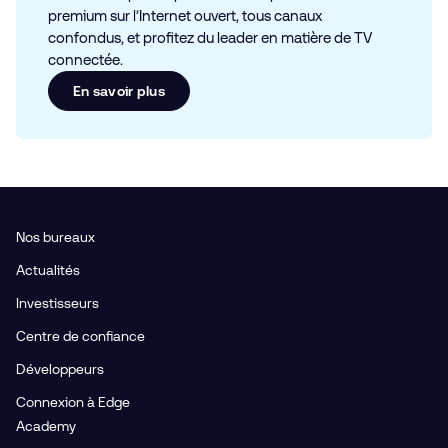
premium sur l’Internet ouvert, tous canaux
confondus, et profitez du leader en matière de TV
connectée.
En savoir plus
Nos bureaux
Actualités
Investisseurs
Centre de confiance
Développeurs
Connexion à Edge
Academy