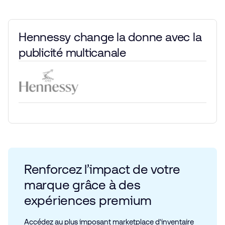
Hennessy change la donne avec la
publicité multicanale
Renforcez l’impact de votre
marque grâce à des
expériences premium
Accédez au plus imposant marketplace d’inventaire