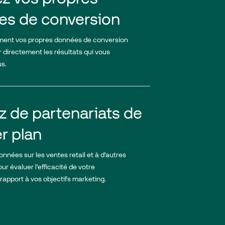
es de conversion
ement vos propres données de conversion
 directement les résultats qui vous
us.
ez de partenariats de
r plan
nées sur les ventes retail et à d’autres
ur évaluer l’efficacité de votre
apport à vos objectifs marketing.