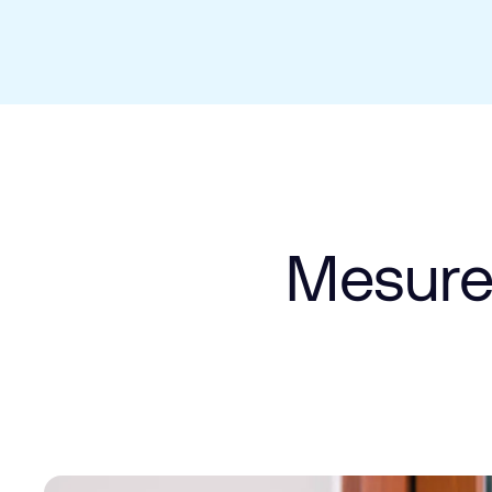
Mesure