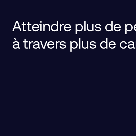
Atteindre plus de 
à travers plus de c