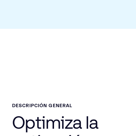
DESCRIPCIÓN GENERAL
Optimiza la