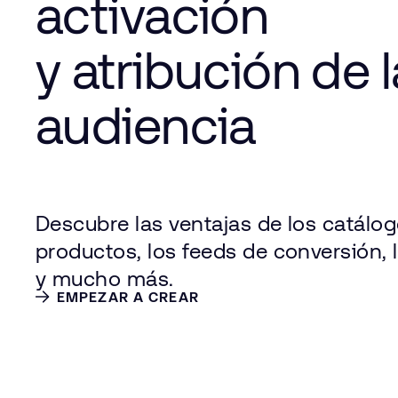
activación
y atribución de l
audiencia
Descubre las ventajas de los catálo
productos, los feeds de conversión,
y mucho más.
EMPEZAR A CREAR