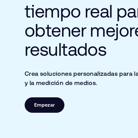
tiempo real pa
obtener mejor
resultados
Crea soluciones personalizadas para 
y la medición de medios.
Empezar