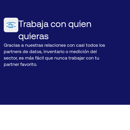
Trabaja con quien
quieras
Gracias a nuestras relaciones con casi todos los
partners de datos, inventario o medición del
sector, es más fácil que nunca trabajar con tu
partner favorito.