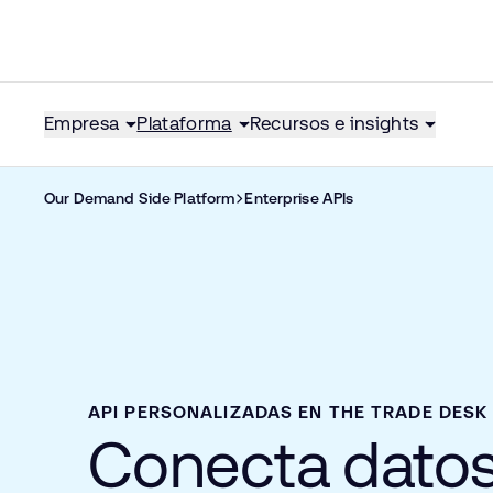
Empresa
Plataforma
Recursos e insights
Our Demand Side Platform
Enterprise APIs
API PERSONALIZADAS EN THE TRADE DESK
Conecta datos