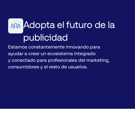
Adopta el futuro de la
publicidad
Estamos constantemente innovando para
ayudar a crear un ecosistema integrado
y conectado para profesionales del marketing,
consumidores y el resto de usuarios.