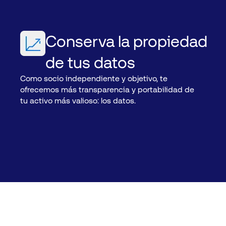
Conserva la propiedad
de tus datos
Como socio independiente y objetivo, te
ofrecemos más transparencia y portabilidad de
tu activo más valioso: los datos.