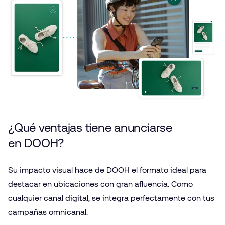
¿Qué ventajas tiene anunciarse
en DOOH?
Su impacto visual hace de DOOH el formato ideal para
destacar en ubicaciones con gran afluencia. Como
cualquier canal digital, se integra perfectamente con tus
campañas omnicanal.