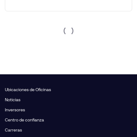
Ubicaciones de Oficinas
Noticias
Inversores
Centro de confianza
Carreras