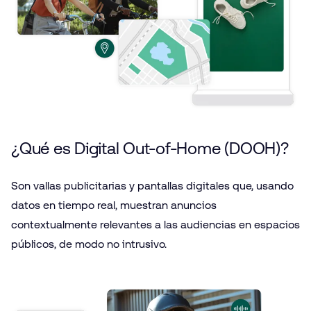
¿Qué es Digital Out-of-Home (DOOH)?
Son vallas publicitarias y pantallas digitales que, usando
datos en tiempo real, muestran anuncios
contextualmente relevantes a las audiencias en espacios
públicos, de modo no intrusivo.