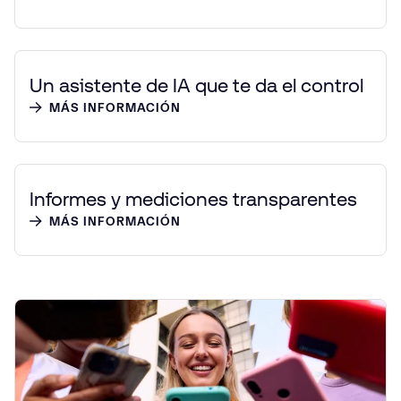
Un asistente de IA que te da el control
MÁS INFORMACIÓN
Informes y mediciones transparentes
MÁS INFORMACIÓN