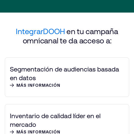
Integrar
DOOH
en tu campaña
omnicanal te da acceso a:
Segmentación de audiencias basada
en datos
MÁS INFORMACIÓN
Inventario de calidad líder en el
mercado
MÁS INFORMACIÓN