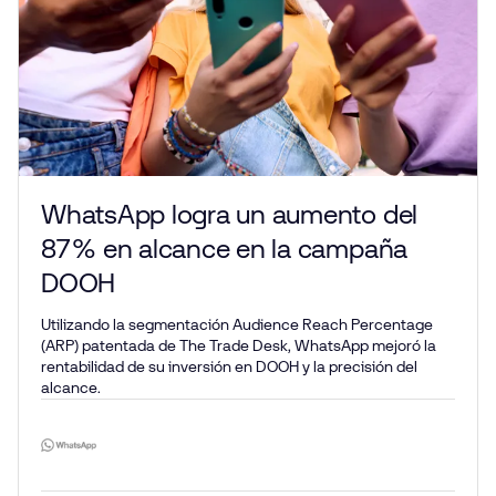
WhatsApp logra un aumento del
87 % en alcance en la campaña
DOOH
Utilizando la segmentación Audience Reach Percentage
(ARP) patentada de The Trade Desk, WhatsApp mejoró la
rentabilidad de su inversión en DOOH y la precisión del
alcance.