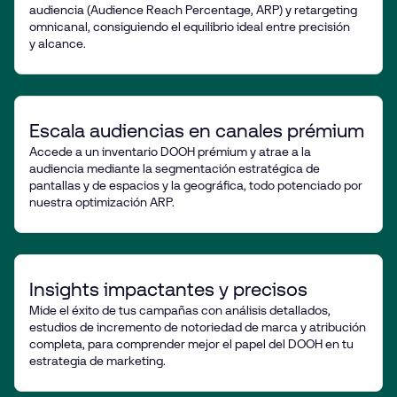
audiencia (Audience Reach Percentage, ARP) y retargeting
omnicanal, consiguiendo el equilibrio ideal entre precisión
y alcance.
Escala audiencias en canales prémium
Accede a un inventario DOOH prémium y atrae a la
audiencia mediante la segmentación estratégica de
pantallas y de espacios y la geográfica, todo potenciado por
nuestra optimización ARP.
Insights impactantes y precisos
Mide el éxito de tus campañas con análisis detallados,
estudios de incremento de notoriedad de marca y atribución
completa, para comprender mejor el papel del DOOH en tu
estrategia de marketing.