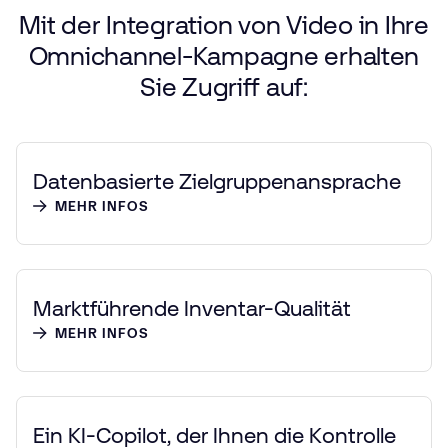
Mit
der
Integration
von
Video
in
Ihre
Omnichannel-Kampagne
erhalten
Sie
Zugriff
auf:
Datenbasierte Zielgruppenansprache
MEHR INFOS
Marktführende Inventar-Qualität
MEHR INFOS
Ein KI-Copilot, der Ihnen die Kontrolle