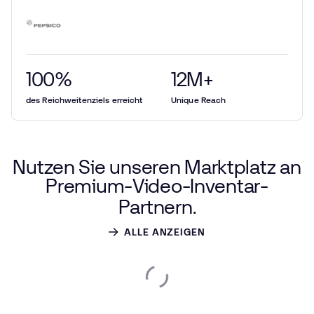
100
%
12
M+
des Reichweitenziels erreicht
Unique Reach
Nutzen
Sie
unseren
Marktplatz
an
Premium-Video-Inventar-
Partnern.
ALLE ANZEIGEN