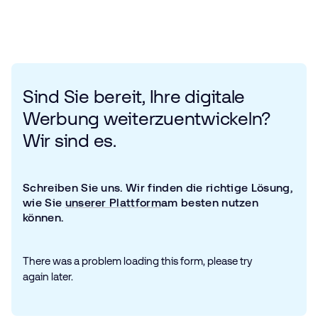
Sind Sie bereit, Ihre digitale
Werbung weiterzuentwickeln?
Wir sind es.
Schreiben Sie uns. Wir finden die richtige Lösung,
wie Sie
unserer Plattform
am besten nutzen
können.
There was a problem loading this form, please try
again later.