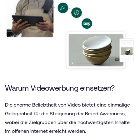
Warum Videowerbung einsetzen?
Die enorme Beliebtheit von Video bietet eine einmalige
Gelegenheit für die Steigerung der Brand Awareness,
wobei die Zielgruppen über die hochwertigsten Inhalte
im offenen Internet erreicht werden.