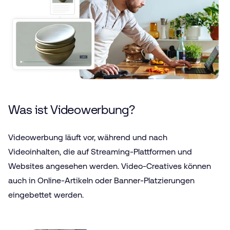
Was ist Videowerbung?
Videowerbung läuft vor, während und nach
Videoinhalten, die auf Streaming-Plattformen und
Websites angesehen werden. Video-Creatives können
auch in Online-Artikeln oder Banner-Platzierungen
eingebettet werden.