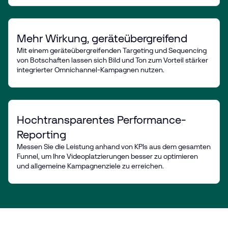
Mehr Wirkung, geräteübergreifend
Mit einem geräteübergreifenden Targeting und Sequencing
von Botschaften lassen sich Bild und Ton zum Vorteil stärker
integrierter Omnichannel-Kampagnen nutzen.
Hochtransparentes Performance-
Reporting
Messen Sie die Leistung anhand von KPIs aus dem gesamten
Funnel, um Ihre Videoplatzierungen besser zu optimieren
und allgemeine Kampagnenziele zu erreichen.