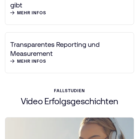
gibt
MEHR INFOS
Transparentes Reporting und
Measurement
MEHR INFOS
FALLSTUDIEN
Video
Erfolgsgeschichten