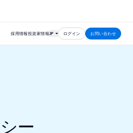
Skip to content
採用情報
投資家情報
JP
ログイン
お問い合わせ
リシー