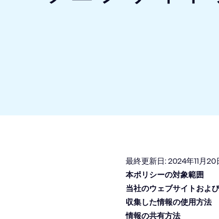
最終更新日: 2024年11月20
本ポリシーの対象範囲
当社のウェブサイトおよ
収集した情報の使用方法
情報の共有方法