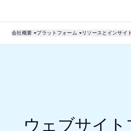
会社概要
プラットフォーム
リソースとインサイ
ウェブサイト