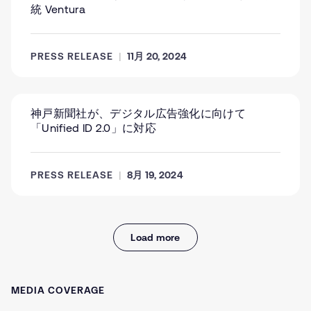
統 Ventura
PRESS RELEASE
11月 20, 2024
神戸新聞社が、デジタル広告強化に向けて
「Unified ID 2.0」に対応
PRESS RELEASE
8月 19, 2024
Load more
MEDIA COVERAGE