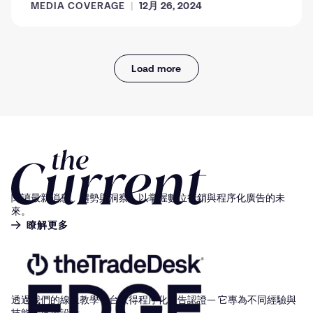
MEDIA COVERAGE
12月 26, 2024
Load more
閱讀最新消息、趨勢與洞察，以掌握數位行銷與程序化廣告的未
來。
瞭解更多
透過我們的線上教學平台取得程序化廣告認證— 它專為不同經驗與