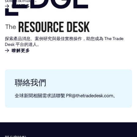
技能程度所設計。
瞭解更多
探索產品消息、案例研究與最佳實務操作，助您成為 The Trade
Desk 平台的達人。
瞭解更多
聯絡我們
全球新聞相關需求請聯繫 PR@​thetradedesk.​com。