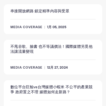
串接開放網路 鎖定精準內容與受眾
MEDIA COVERAGE
1月 05, 2025
不甩谷歌、臉書 也不等議價法！國際媒體另覓他
法讓流量變現
MEDIA COVERAGE
12月 27, 2024
數位平台巨鯨vs台灣媒體小蝦米 不公平的產業競
爭 政府置之不理 媒體如何走新路？