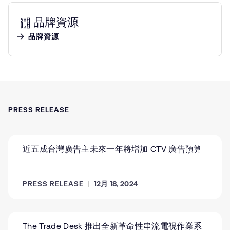
品牌資源
品牌資源
PRESS RELEASE
近五成台灣廣告主未來一年將增加 CTV 廣告預算
PRESS RELEASE
12月 18, 2024
The Trade Desk 推出全新革命性串流電視作業系