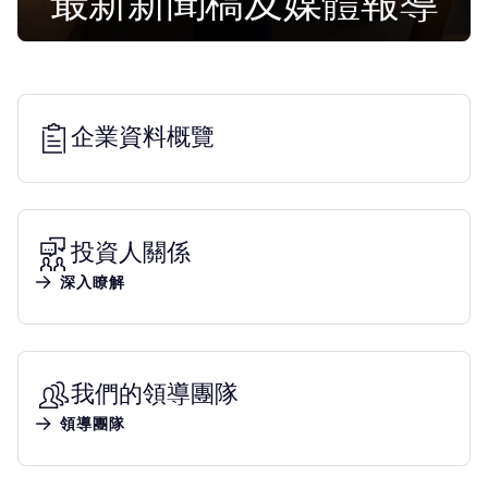
最新新聞稿及媒體報導
企業資料概覽
投資人關係
深入瞭解
我們的領導團隊
領導團隊