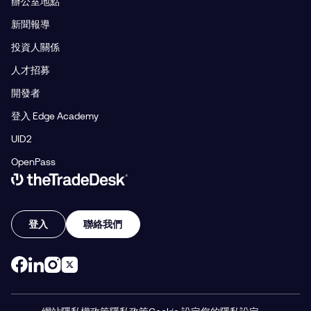
辦公室地點
新聞報導
投資人關係
人才招募
開發者
登入 Edge Academy
UID2
OpenPass
Link to The Trade Desk Home Page
登入
聯絡我們